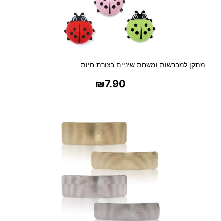
מתקן למברשות ומשחת שיניים בצורת חיות
₪
7.90
בחר אפשרויות