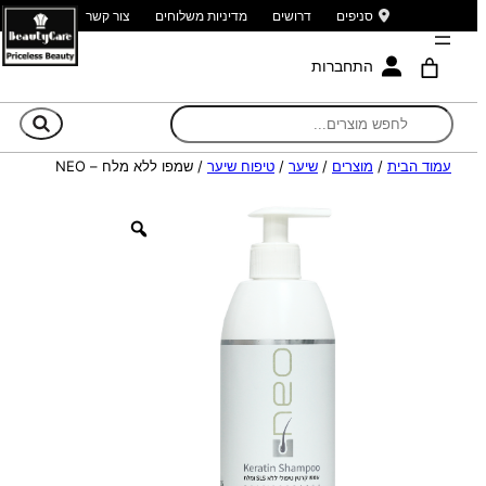
סניפים
דרושים
מדיניות משלוחים
צור קשר
התחברות
חי
עמוד הבית
/
מוצרים
/
שיער
/
טיפוח שיער
/ שמפו ללא מלח – NEO