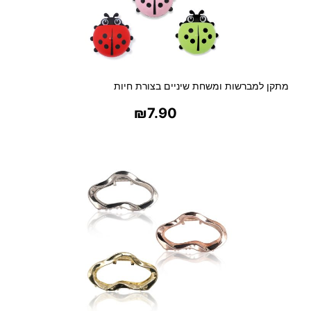
מתקן למברשות ומשחת שיניים בצורת חיות
₪
7.90
בחר אפשרויות