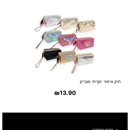
בחר אפשרויות
תיק איפור יוקרתי מבריק
₪
13.90
בחר אפשרויות
אודות ביוטיקייר