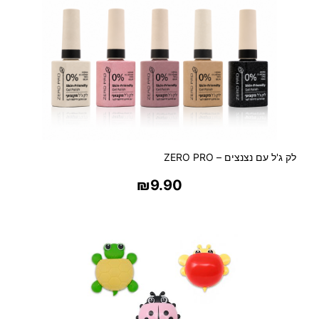
לק ג'ל עם נצנצים – ZERO PRO
₪
9.90
בחר אפשרויות