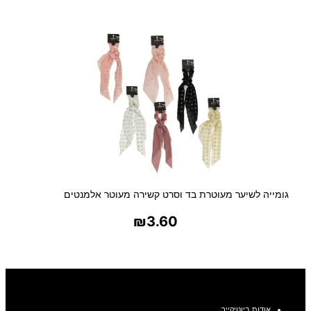
בחר אפשרויות
גומייה לשיער מעוטרת בד וסרט קשירה מעוטר אלמנטים
₪
3.60
בחר אפשרויות
אודות ביוטיקייר