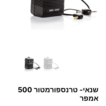
שנאי- טרנספורמטור 500
אמפר