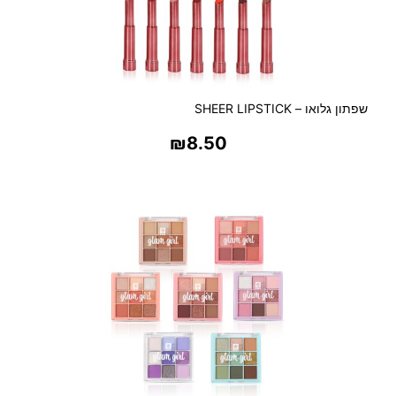
שפתון גלואו – SHEER LIPSTICK
₪
8.50
בחר אפשרויות