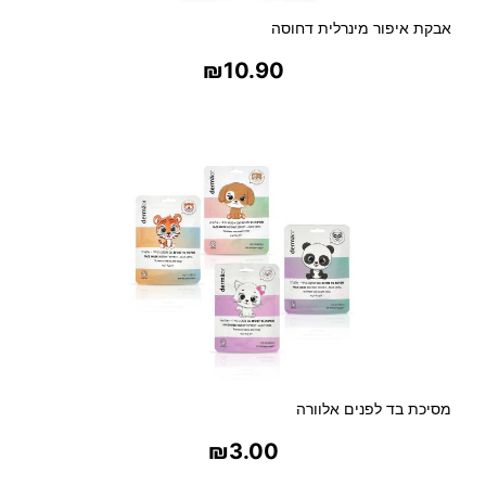
אבקת איפור מינרלית דחוסה
₪
10.90
בחר אפשרויות
מסיכת בד לפנים אלוורה
₪
3.00