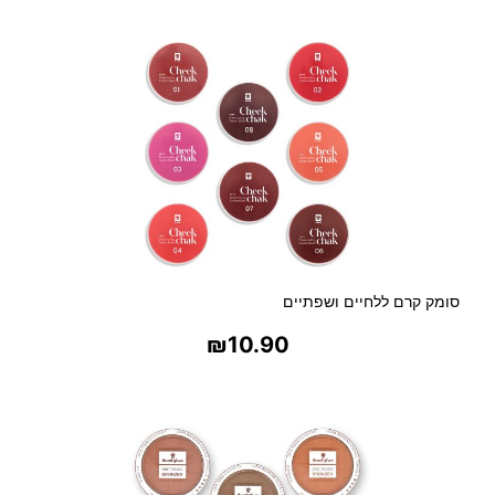
בחר אפשרויות
סומק קרם ללחיים ושפתיים
₪
10.90
בחר אפשרויות