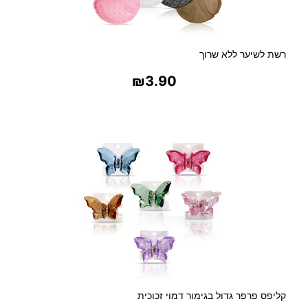
רשת לשיער ללא שרוך
₪
3.90
בחר אפשרויות
קליפס פרפר גדול בגימור דמוי זכוכית