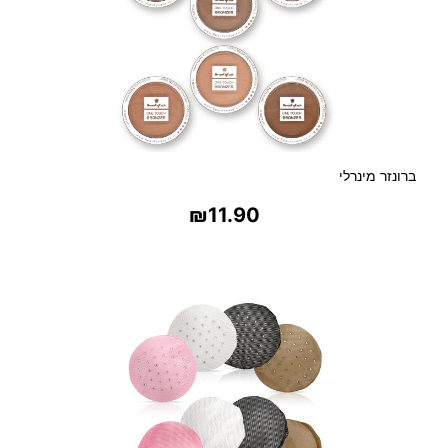
ברונזר מינרלי
₪
11.90
בחר אפשרויות