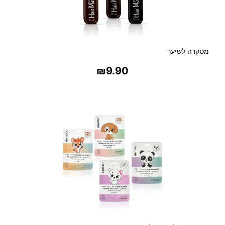
מסקרה לשיער
₪
9.90
בחר אפשרויות