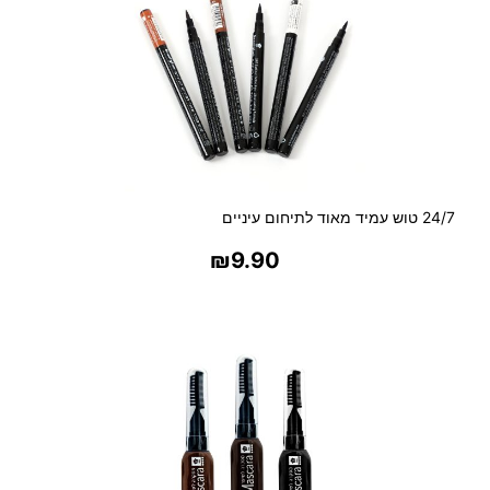
24/7 טוש עמיד מאוד לתיחום עיניים
₪
9.90
בחר אפשרויות