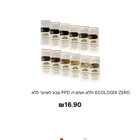
בחר אפשרויות
ECOLOGIX ZERO וללא אמוניה PPD צבע לשיער ללא
₪
16.90
בחר אפשרויות