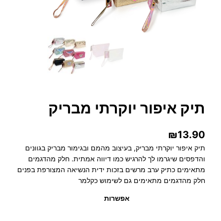
תיק איפור יוקרתי מבריק
₪
13.90
תיק איפור יוקרתי מבריק, בעיצוב מהמם ובגימור מבריק בגוונים
והדפסים שיגרמו לך להרגיש כמו דיווה אמתית. חלק מהדגמים
מתאימים כתיק ערב מרשים בזכות ידית הנשיאה המצורפת בפנים
חלק מהדגמים מתאימים גם לשימוש כקלמר
אפשרות