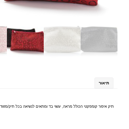
תיאור
תיק איפור קומפקטי הכולל מראה, עשוי בד ומתאים לנשיאה בכל תיק/מזוודה