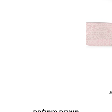
.
מוצרים מומלצים