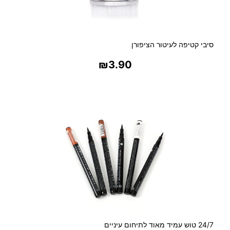
סיבי קטיפה לעיטור הציפורן
₪
3.90
בחר אפשרויות
24/7 טוש עמיד מאוד לתיחום עיניים