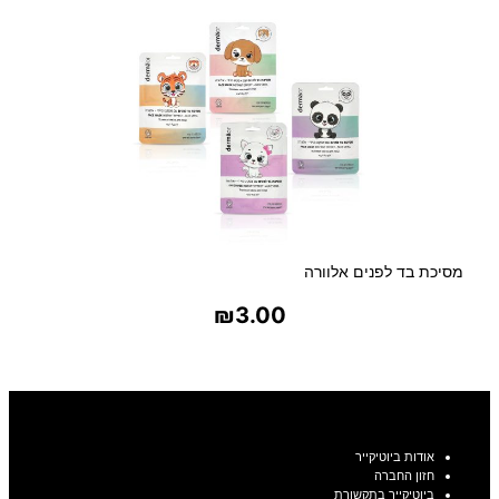
מסיכת בד לפנים אלוורה
₪
3.00
בחר אפשרויות
אודות ביוטיקייר
חזון החברה
ביוטיקייר בתקשורת