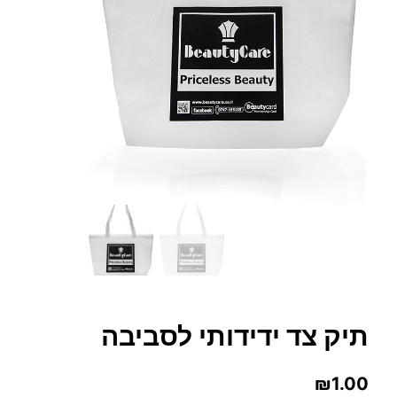
תיק צד ידידותי לסביבה
₪
1.00