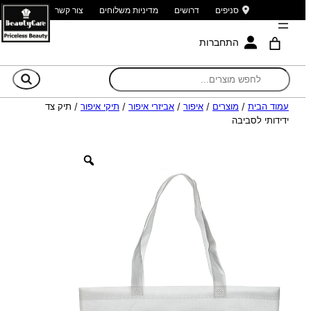
סניפים
דרושים
מדיניות משלוחים
צור קשר
התחברות
חי
עמוד הבית
/
מוצרים
/
איפור
/
אביזרי איפור
/
תיקי איפור
/ תיק צד
ידידותי לסביבה