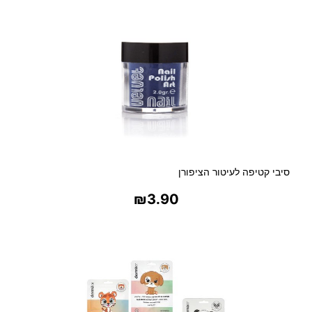
סיבי קטיפה לעיטור הציפורן
₪
3.90
בחר אפשרויות