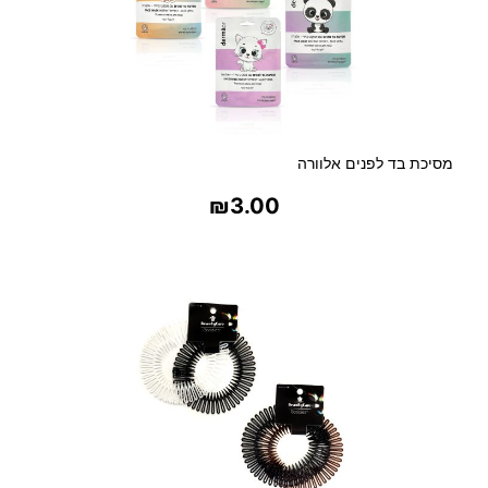
מסיכת בד לפנים אלוורה
₪
3.00
בחר אפשרויות