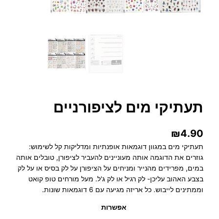
תעתיקי מים לציפורניים
₪
4.90
תעתיקי מים במגוון דוגמאות אופנתיות ומדליקות קל לשימוש:
גוזרים את הדוגמה אותה מעוניינים להעביר לציפורן, טובלים אותה
במים, מפרידים מהנייר ומניחים על הציפורן על לק בסיס או על לק
בצבע האהוב עליכן- לק רגיל או לק ג'ל. מעל מורחים טופ קואט
וממתינים לייבוש. כל אריזה מגיעה עם 6 דוגמאות שונות.
אפשרות