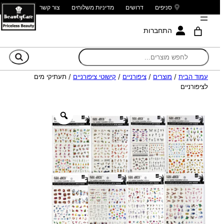
סניפים
דרושים
מדיניות משלוחים
צור קשר
התחברות
חי
עמוד הבית
/
מוצרים
/
ציפורניים
/
קישוטי ציפורניים
/ תעתיקי מים
לציפורניים