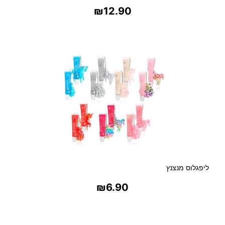
₪
12.90
בחר אפשרויות
ליפגלוס מנצנץ
₪
6.90
בחר אפשרויות