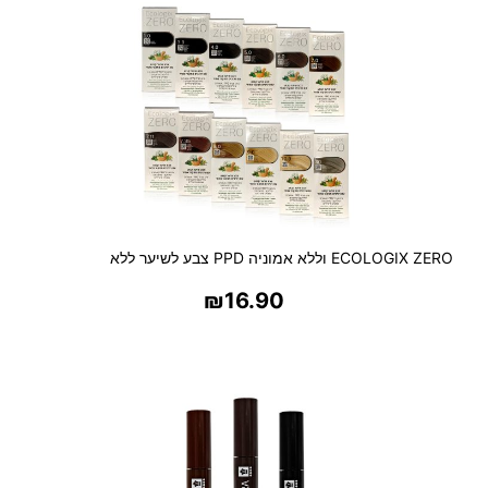
ECOLOGIX ZERO וללא אמוניה PPD צבע לשיער ללא
₪
16.90
בחר אפשרויות