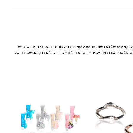
לניקוי יבש של מברשות עד שכל שאריות האיפור ירדו מסיבי המברשת. יש
על גבי מגבת או מעמד ייבוש מכחולים ייעודי. יש להרחיק מהישג ידם של