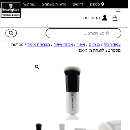
סניפים
דרושים
מדיניות משלוחים
צור קשר
התחברות
חי
עמוד הבית
/
מוצרים
/
איפור
/
אביזרי איפור
/
מברשות איפור
/ מברשת
מספר 22 להנחת מייק-אפ