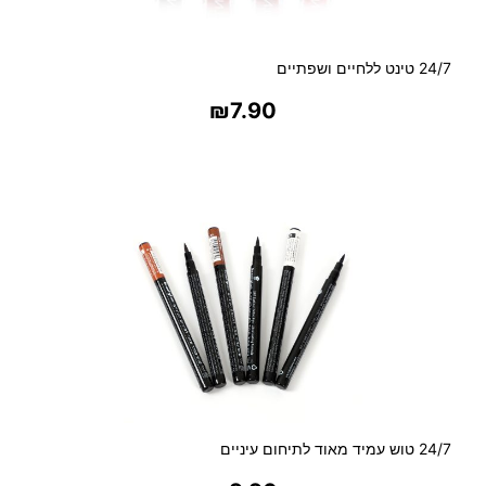
24/7 טינט ללחיים ושפתיים
₪
7.90
בחר אפשרויות
24/7 טוש עמיד מאוד לתיחום עיניים