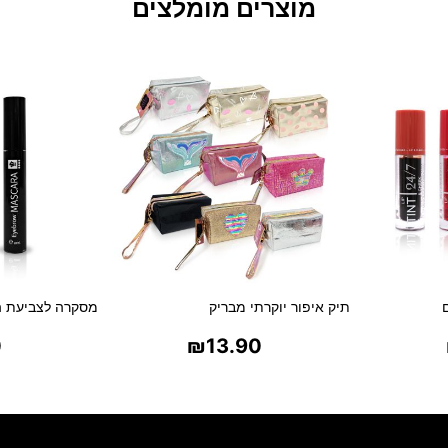
מוצרים מומלצים
תיק איפור יוקרתי מבריק
מסקרה לצביעת ה
0
₪
13.90
ת
בחר אפשרויות
בח