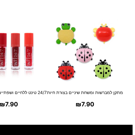
מתקן למברשות ומשחת שיניים בצורת חיות
24/7 טינט ללחיים ושפתיים
₪
7.90
₪
7.90
בחר אפשרויות
בחר אפשרויו