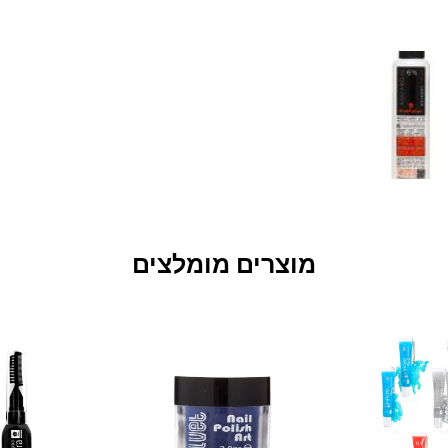
מוצרים מומלצים