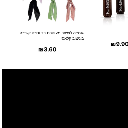
גומייה לשיער מעוטרת בד וסרט קשירה
בעיצוב קלאסי
₪
9.9
₪
3.60
ר אפשרויות
בחר אפשרויות