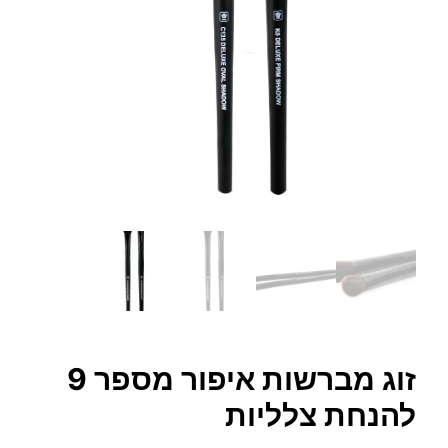
זוג מברשות איפור מספר 9
להנחת צלליות