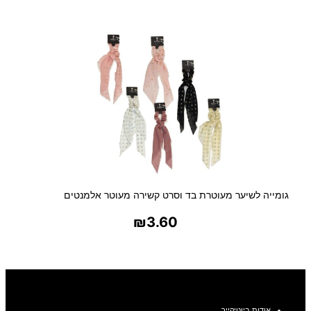
בחר אפשרויות
גומייה לשיער מעוטרת בד וסרט קשירה מעוטר אלמנטים
₪
3.60
בחר אפשרויות
אודות ביוטיקייר