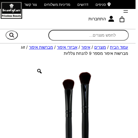
סניפים
דרושים
מדיניות משלוחים
צור קשר
התחברות
חי
עמוד הבית
/
מוצרים
/
איפור
/
אביזרי איפור
/
מברשות איפור
/ זוג
מברשות איפור מספר 9 להנחת צלליות