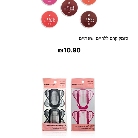
סומק קרם ללחיים ושפתיים
₪
10.90
בחר אפשרויות