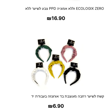
ECOLOGIX ZERO וללא אמוניה PPD צבע לשיער ללא
₪
16.90
בחר אפשרויות
קשת לשיער רחבה מעוצבת בד אורגנזה בעבודת יד
₪
6.90