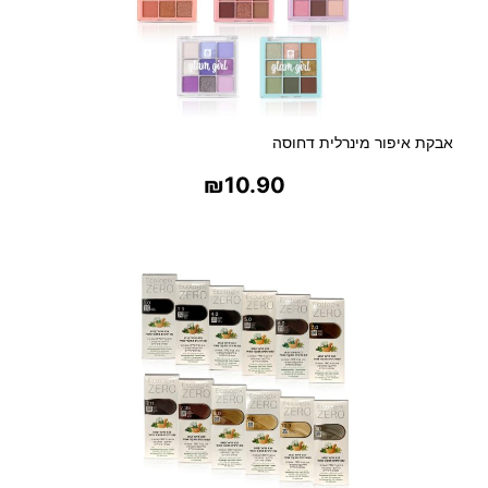
אבקת איפור מינרלית דחוסה
₪
10.90
בחר אפשרויות