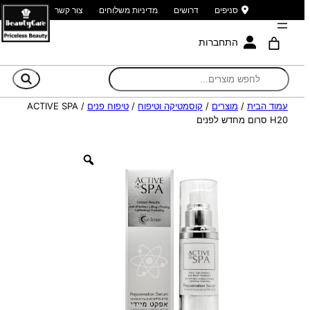
סניפים
דרושים
מדיניות משלוחים
צור קשר
התחברות
חי
עמוד הבית
/
מוצרים
/
קוסמטיקה וטיפוח
/
טיפוח פנים
/ ACTIVE SPA
H20 סרום מחדש לפנים