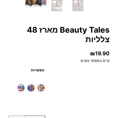
Beauty Tales מארז 48
צלליות
₪
19.90
קיים במספר גוונים
אפשרות
כ