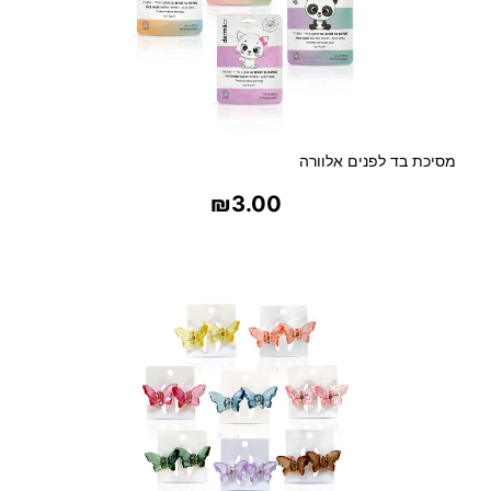
מסיכת בד לפנים אלוורה
₪
3.00
בחר אפשרויות