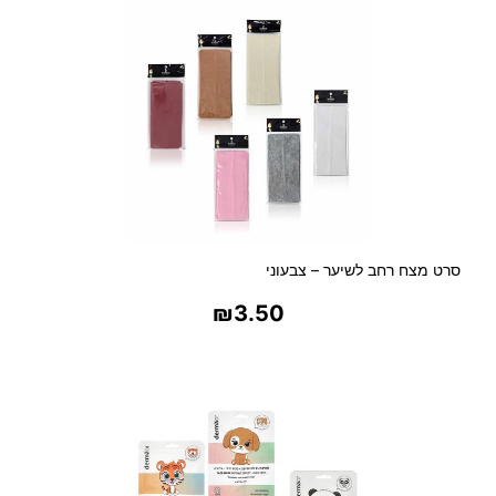
סרט מצח רחב לשיער – צבעוני
₪
3.50
בחר אפשרויות