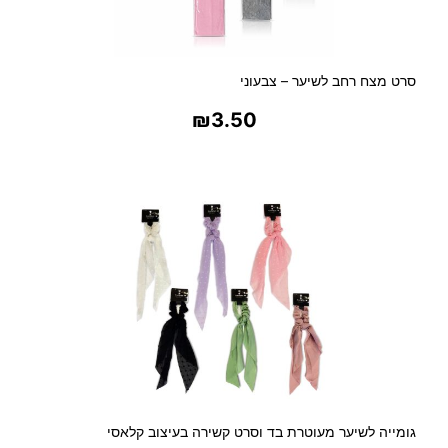
סרט מצח רחב לשיער – צבעוני
₪
3.50
בחר אפשרויות
גומייה לשיער מעוטרת בד וסרט קשירה בעיצוב קלאסי