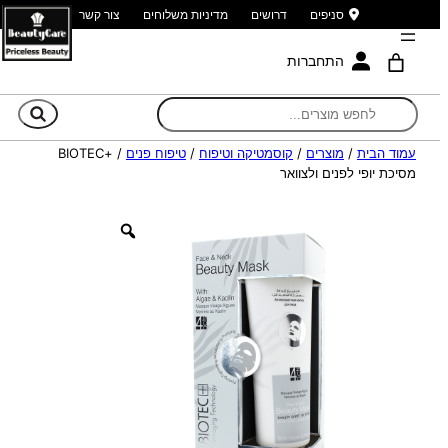
סניפים
דרושים
מדיניות משלוחים
צור קשר
התחברות
חי
עמוד הבית
/
מוצרים
/
קוסמטיקה וטיפוח
/
טיפוח פנים
/ +BIOTEC
מסיכת יופי לפנים ולצוואר