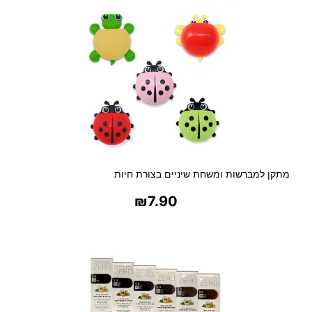
מתקן למברשות ומשחת שיניים בצורת חיות
₪
7.90
בחר אפשרויות