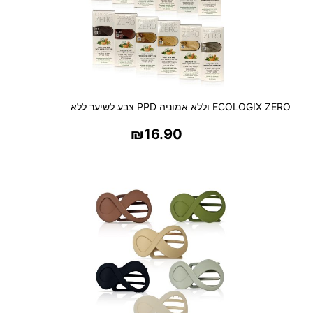
ECOLOGIX ZERO וללא אמוניה PPD צבע לשיער ללא
₪
16.90
בחר אפשרויות