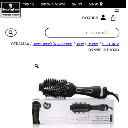
סניפים
דרושים
מדיניות משלוחים
צור קשר
התחברות
חי
עמוד הבית
/
מוצרים
/
שיער
/
מוצרי חשמל לעיצוב שיער
/ CERAMAX
מברשת פן חשמלית