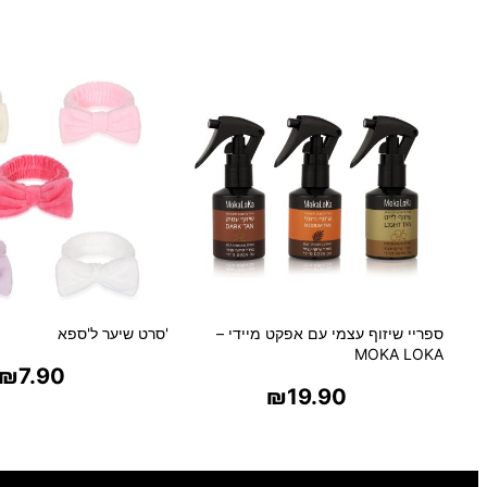
ספריי שיזוף עצמי עם אפקט מיידי –
'סרט שיער ל'ספא
MOKA LOKA
₪
7.90
₪
19.90
בחר אפשרויו
בחר אפשרויות