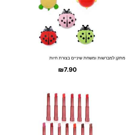
מתקן למברשות ומשחת שיניים בצורת חיות
₪
7.90
בחר אפשרויות