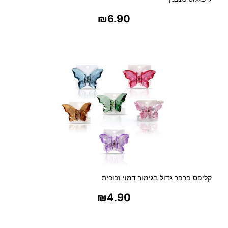
₪
6.90
בחר אפשרויות
קליפס פרפר גדול בגימור דמוי זכוכית
₪
4.90
בחר אפשרויות