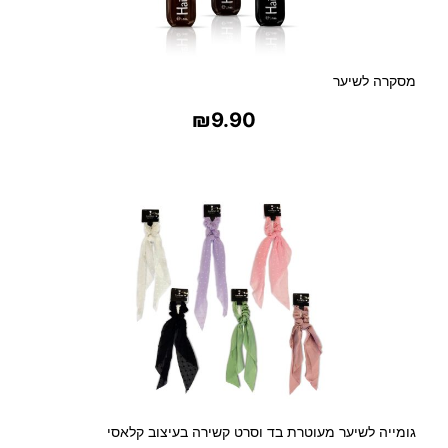
מסקרה לשיער
₪
9.90
בחר אפשרויות
גומייה לשיער מעוטרת בד וסרט קשירה בעיצוב קלאסי