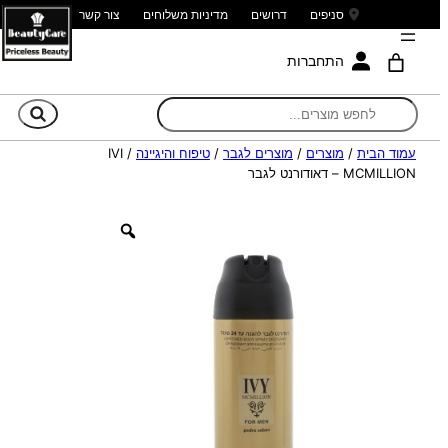
סניפים
דרושים
מדיניות משלוחים
צור קשר
התחברות
חי
עמוד הבית
/
מוצרים
/
מוצרים לגבר
/
טיפוח והיגיינה
/ IVI
MCMILLION – דאודורנט לגבר