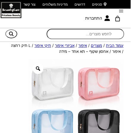
סניפים
דרושים
מדיניות משלוחים
צור קשר
התחברות
חי
עמוד הבית
/
מוצרים
/
איפור
/
אביזרי איפור
/
תיקי איפור
/ L תיק רחצה
/ איפור / אחסון שקוף – תא אחד – מידה