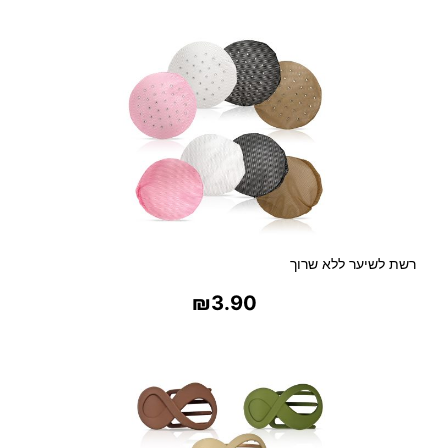
רשת לשיער ללא שרוך
₪
3.90
בחר אפשרויות