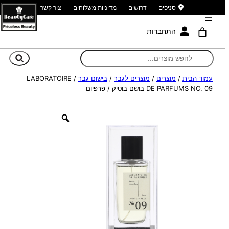
סניפים
דרושים
מדיניות משלוחים
צור קשר
התחברות
חי
עמוד הבית
/
מוצרים
/
מוצרים לגבר
/
בישום גבר
/ LABORATOIRE
DE PARFUMS NO. 09 בושם בוטיק / פרפיום