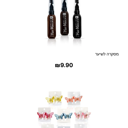
ו
ם
מסקרה לשיער
₪
9.90
בחר אפשרויות