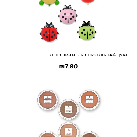
מתקן למברשות ומשחת שיניים בצורת חיות
₪
7.90
בחר אפשרויות