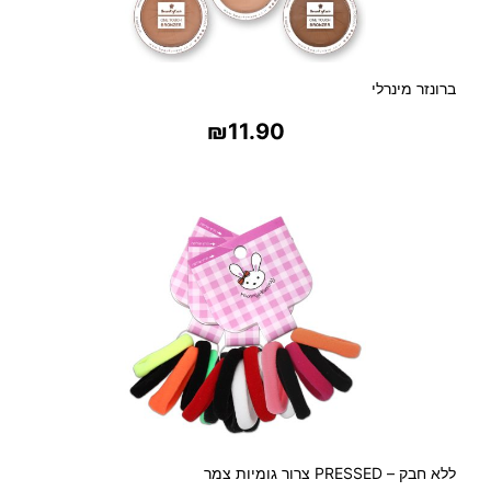
ברונזר מינרלי
₪
11.90
בחר אפשרויות
ללא חבק – PRESSED צרור גומיות צמר