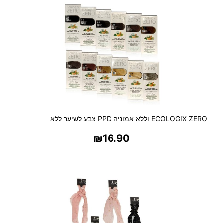
ECOLOGIX ZERO וללא אמוניה PPD צבע לשיער ללא
₪
16.90
בחר אפשרויות