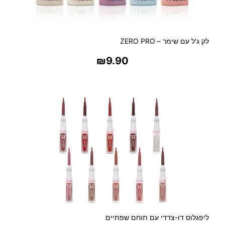
ש
ם
לק ג'ל עם שימר – ZERO PRO
₪
9.90
בחר אפשרויות
ליפגלוס דו-צדדי עם תוחם שפתיים