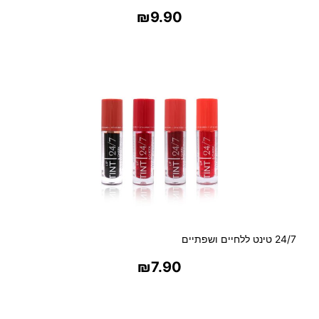
₪
9.90
בחר אפשרויות
24/7 טינט ללחיים ושפתיים
₪
7.90
בחר אפשרויות