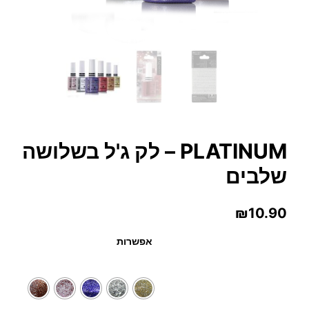
PLATINUM – לק ג'ל בשלושה
שלבים
₪
10.90
אפשרות