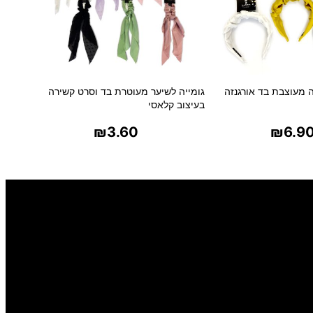
 מעוצבת בד אורגנזה
גומייה לשיער מעוטרת בד וסרט קשירה
בעיצוב קלאסי
₪
3.60
₪
6.9
ר אפשרויות
בחר אפשרויות