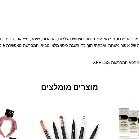
ורי הפנים והגוף מאפשר הנחה וטשטוש הצללות, הבהרות, שימר, מייקאפ, ברונזר, 
מת של איפור משחתי ואבקתי תוך כדי השגת כיסוי מלא וטבעי. המברשת מאפשרת פיסו
 המברשות XPRESS.
מוצרים מומלצים