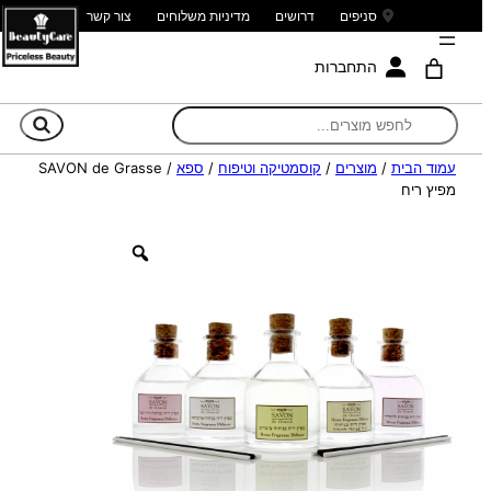
סניפים
דרושים
מדיניות משלוחים
צור קשר
התחברות
חי
עמוד הבית
/
מוצרים
/
קוסמטיקה וטיפוח
/
ספא
/ SAVON de Grasse
מפיץ ריח