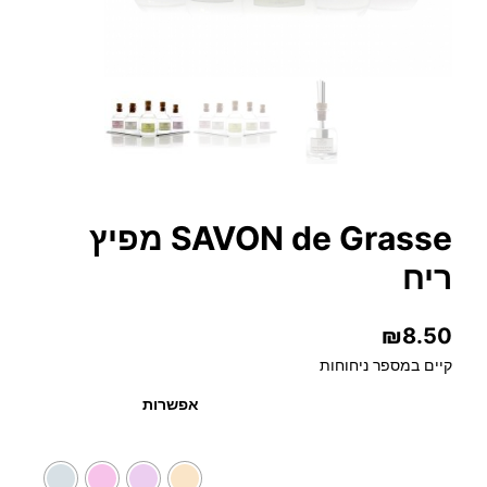
SAVON de Grasse מפיץ
ריח
₪
8.50
קיים במספר ניחוחות
אפשרות