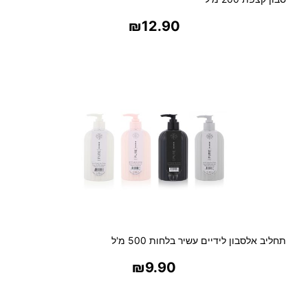
₪
12.90
בחר אפשרויות
תחליב אלסבון לידיים עשיר בלחות 500 מ'ל
₪
9.90
בחר אפשרויות