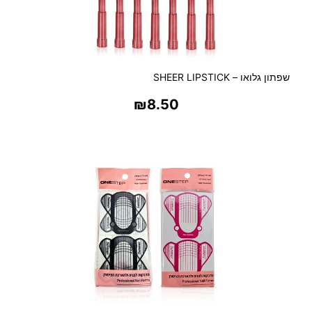
שפתון גלואו – SHEER LIPSTICK
₪
8.50
בחר אפשרויות