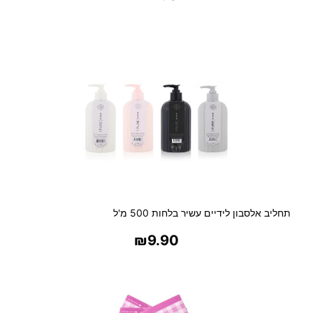
בחר אפשרויות
תחליב אלסבון לידיים עשיר בלחות 500 מ'ל
₪
9.90
בחר אפשרויות