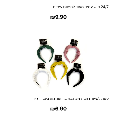
24/7 טוש עמיד מאוד לתיחום עיניים
₪
9.90
בחר אפשרויות
קשת לשיער רחבה מעוצבת בד אורגנזה בעבודת יד
₪
6.90