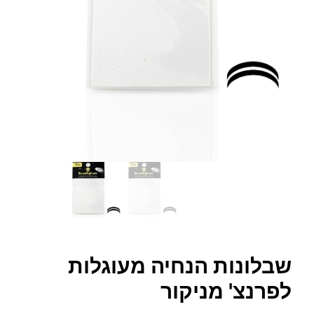
שבלונות הנחיה מעוגלות
לפרנצ' מניקור