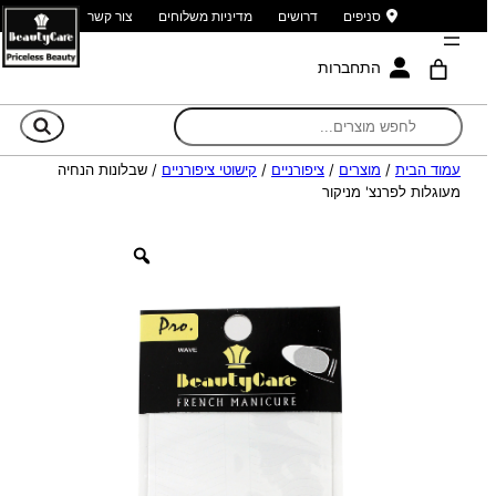
סניפים
דרושים
מדיניות משלוחים
צור קשר
התחברות
חי
עמוד הבית
/
מוצרים
/
ציפורניים
/
קישוטי ציפורניים
/ שבלונות הנחיה
מעוגלות לפרנצ' מניקור