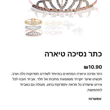
כתר נסיכה טיארה
₪
10.90
כתר נסיכה טיארה המתאים במיוחד לשדרוג תסרוקות כלה וערב.
תכשיט שיער יוקרתי מסגסוגת מתכות אל חלד. אביזר חובה לכל
אירוע שישדרג כל מראה ותסרוקת ברגע. מעולה גם כאביזר
לתחפושת.
אפשרות