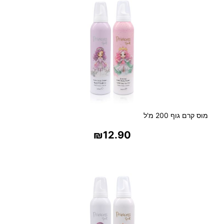
מוס קרם גוף 200 מ'ל
₪
12.90
בחר אפשרויות