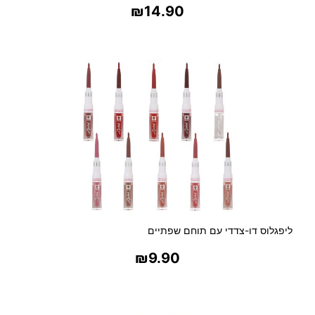
₪
14.90
ת
בחר אפשרויות
ליפגלוס דו-צדדי עם תוחם שפתיים
₪
9.90
בחר אפשרויות