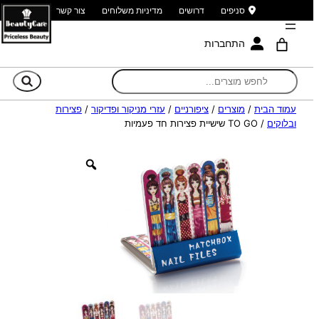
סניפים
דרושים
מדיניות משלוחים
צור קשר
התחברות
חי
עמוד הבית
/
מוצרים
/
ציפורניים
/
עזרי מניקור ופדיקור
/
פצירות
ובלוקים
/ TO GO שישיית פצירות חד פעמיות