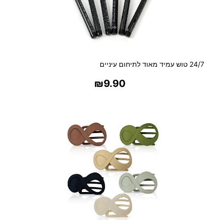
24/7 טוש עמיד מאוד לתיחום עיניים
₪
9.90
בחר אפשרויות