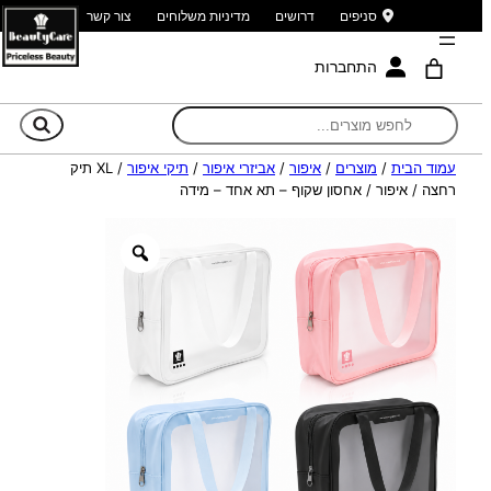
סניפים
דרושים
מדיניות משלוחים
צור קשר
התחברות
חי
עמוד הבית
/
מוצרים
/
איפור
/
אביזרי איפור
/
תיקי איפור
/ XL תיק
רחצה / איפור / אחסון שקוף – תא אחד – מידה