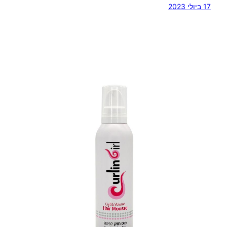
17 ביולי 2023