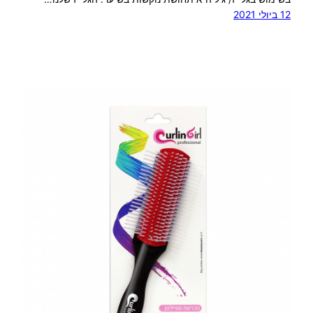
12 ביולי 2021