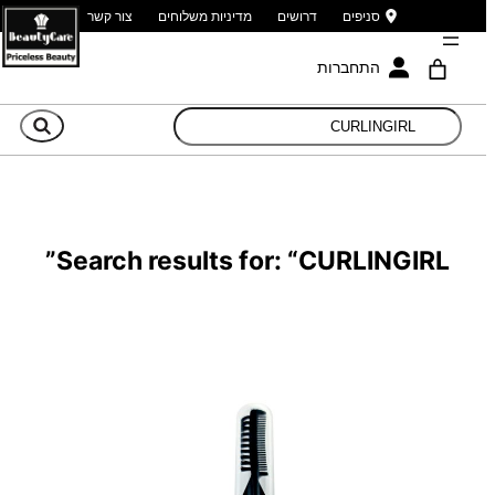
סניפים
דרושים
מדיניות משלוחים
צור קשר
התחברות
חי
Search results for: “CURLINGIRL”