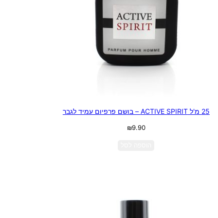
25 מ'ל ACTIVE SPIRIT – בושם פרפיום עמיד לגבר
₪
9.90
הוספה לסל