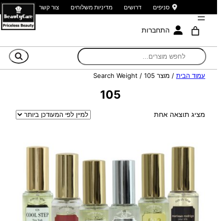
סניפים
דרושים
מדיניות משלוחים
צור קשר
התחברות
חי
עמוד הבית
/ מוצר Search Weight / 105
105
מציג תוצאה אחת