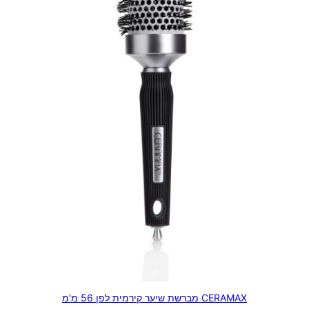
CERAMAX מברשת שיער קירמית לפן 56 מ'מ