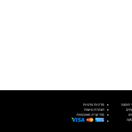
 הזמנה
מדיניות פרטיות
חים
הצהרת נגישות
ים
מהי קנייה מאובטחת
סקה