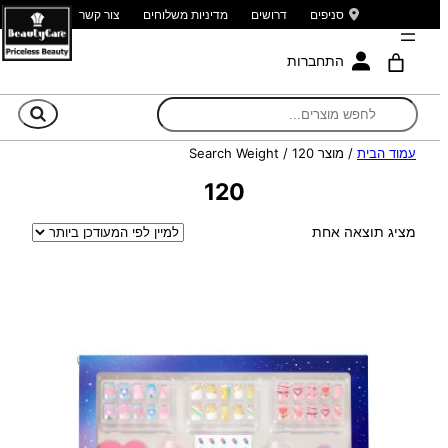
סניפים
דרושים
מדיניות משלוחים
צור קשר
התחברות
חי
עמוד הבית
/ מוצר Search Weight / 120
120
מציג תוצאה אחת