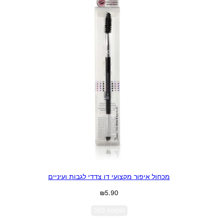
מכחול איפור מקצועי דו צדדי לגבות ועיניים
₪
5.90
הוספה לסל