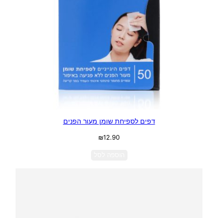
דפים לספיחת שומן מעור הפנים
₪
12.90
הוספה לסל