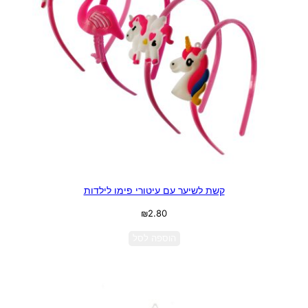
קשת לשיער עם עיטורי פימו לילדות
₪
2.80
הוספה לסל