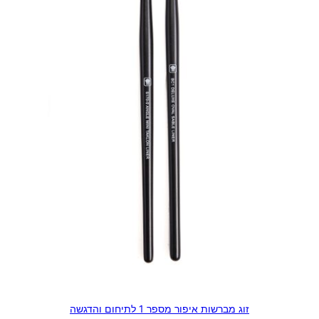
זוג מברשות איפור מספר 1 לתיחום והדגשה