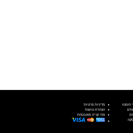
 הזמנה
מדיניות פרטיות
חים
הצהרת נגישות
ים
מהי קנייה מאובטחת
סקה