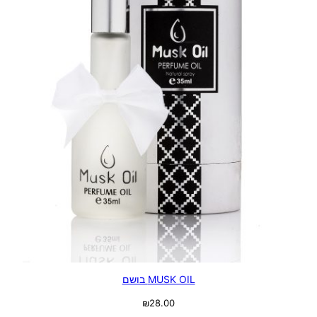
MUSK OIL בושם
₪
28.00