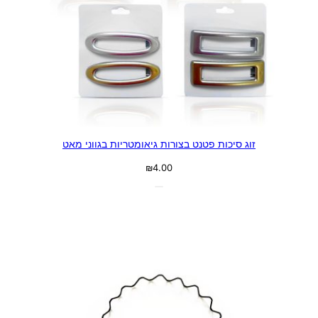
זוג סיכות פטנט בצורות גיאומטריות בגווני מאט
₪
4.00