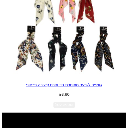
גומייה לשיער מעוטרת בד וסרט קשירה פרחוני
₪
3.60
הוספה לסל