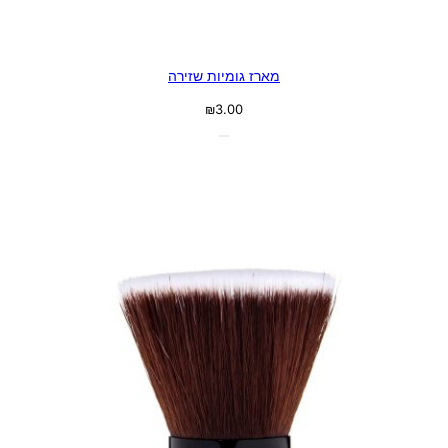
מארז גומיות שזירה
₪
3.00