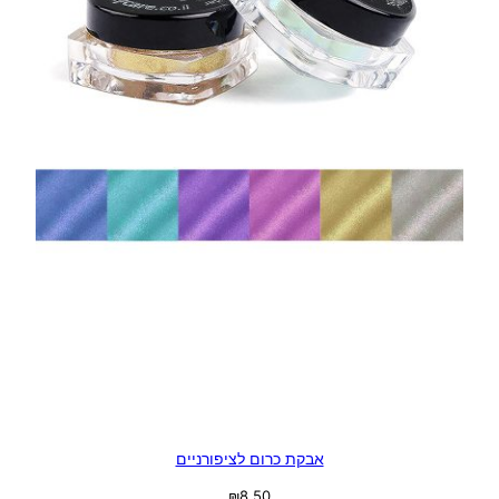
אבקת כרום לציפורניים
₪
8.50