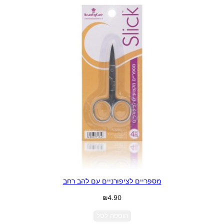
מספריים לציפורניים עם להב רחב
₪
4.90
הוספה לסל