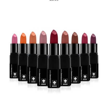
בחר אפשרויות