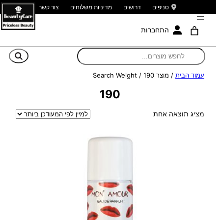
סניפים
דרושים
מדיניות משלוחים
צור קשר
התחברות
חי
עמוד הבית
/ מוצר Search Weight / 190
190
מציג תוצאה אחת