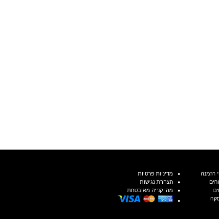
 הזמנה
מדיניות פרטיות
חים
הצהרת נגישות
ים
מהי קנייה מאובטחת
סקה