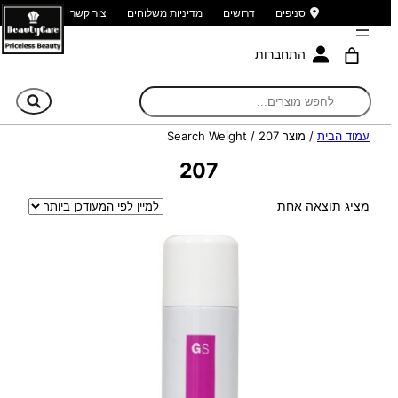
סניפים
דרושים
מדיניות משלוחים
צור קשר
התחברות
חי
עמוד הבית
/ מוצר Search Weight / 207
207
מציג תוצאה אחת