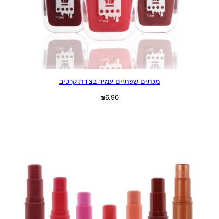
מכתים שפתיים עמיד בצורת קרטיב
₪
6.90
בחר אפשרויות