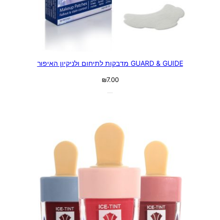
GUARD & GUIDE מדבקות לתיחום ולניקיון האיפור
₪
7.00