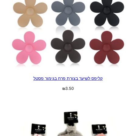
קליפס לשיער בצורת פרח בגימור פסטל
₪
3.50
בחר אפשרויות