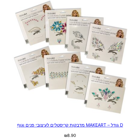
D גודל – MAKEART מדבקות קריסטלים לעיצובי פנים וגוף
₪
8.90