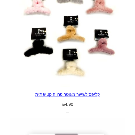
קליפס לשיער מעוטר פרווה קטיפתית
₪
4.90