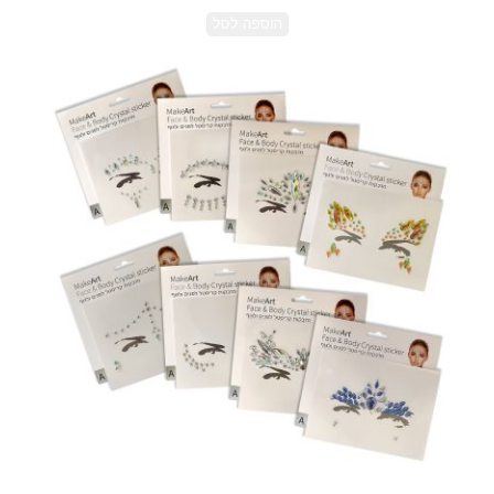
הוספה לסל