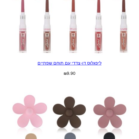
ליפגלוס דו-צדדי עם תוחם שפתיים
₪
9.90
בחר אפשרויות